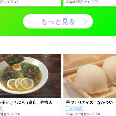
日(木) 09:41
26年8月5日(水) 10:00
もっと見る
も子とけさぶろう商店 住吉店
手づくりアイス なかつや
介
#お店紹介
日(水) 20:00
26年7月29日(水) 20:00