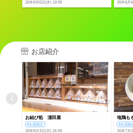
26年8月6日(木) 19:00
26年8月6
お店紹介
お結び処 濵田屋
地鶏も
#お店紹介
#お店紹
26年8月3日(月) 16:00
26年7月29