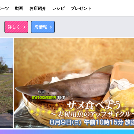
ポーツ
動画
お店紹介
レシピ
プレゼント
詳しく
海情報