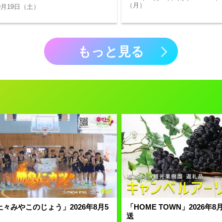
（月）
09月19日（土）
もっと見る
々みやこのじょう」2026年8月5
「HOME TOWN」2026年
送